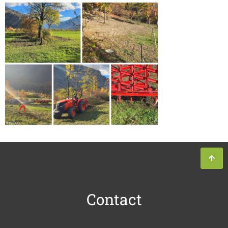
Contact