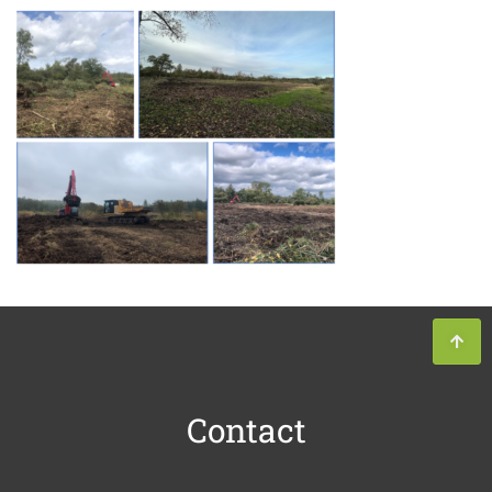
Contact