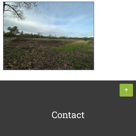
Contact