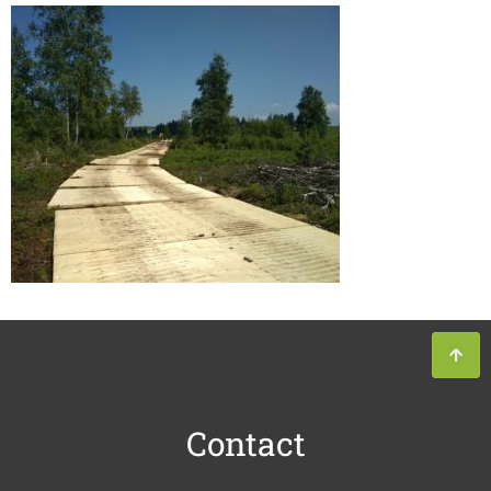
Contact