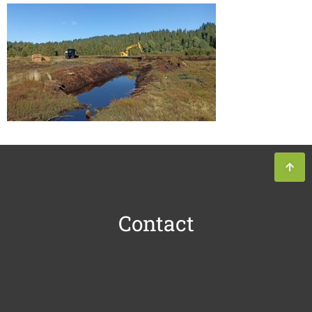
Contact