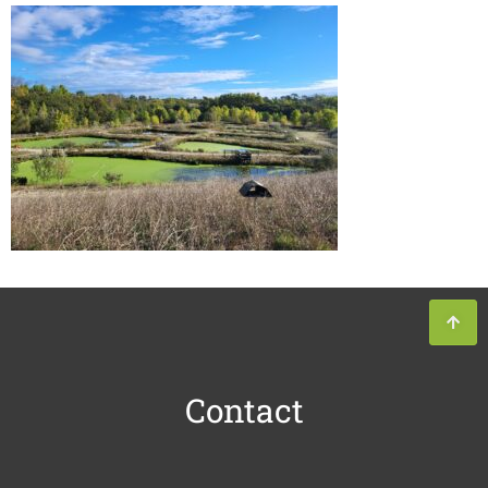
Contact