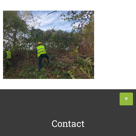
Contact