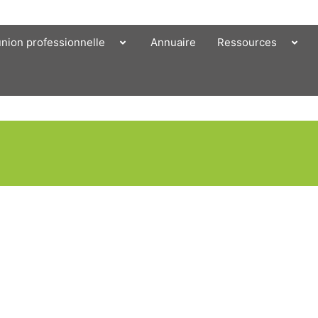
union professionnelle
Annuaire
Ressources