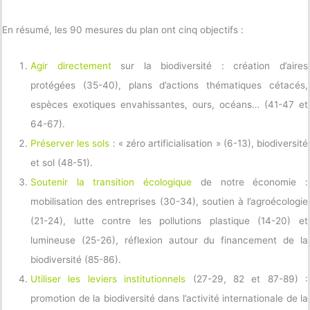
En résumé, les 90 mesures du plan ont cinq objectifs :
Agir directement
sur la biodiversité : création d’aires
protégées (35-40), plans d’actions thématiques cétacés,
espèces exotiques envahissantes, ours, océans… (41-47 et
64-67).
Préserver les sols
: « zéro artificialisation » (6-13), biodiversité
et sol (48-51).
Soutenir la transition écologique
de notre économie :
mobilisation des entreprises (30-34), soutien à l’agroécologie
(21-24), lutte contre les pollutions plastique (14-20) et
lumineuse (25-26), réflexion autour du financement de la
biodiversité (85-86).
Utiliser les leviers institutionnels
(27-29, 82 et 87-89) :
promotion de la biodiversité dans l’activité internationale de la