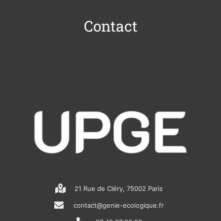
Contact
21 Rue de Cléry, 75002 Paris
contact@genie-ecologique.fr