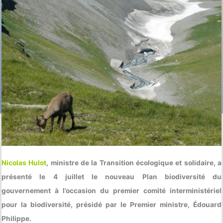
Nicolas Hulot
, ministre de la Transition écologique et solidaire, a
présenté le 4 juillet le nouveau Plan biodiversité du
gouvernement à l’occasion du premier comité interministériel
pour la biodiversité, présidé par le Premier ministre, Édouard
Philippe.