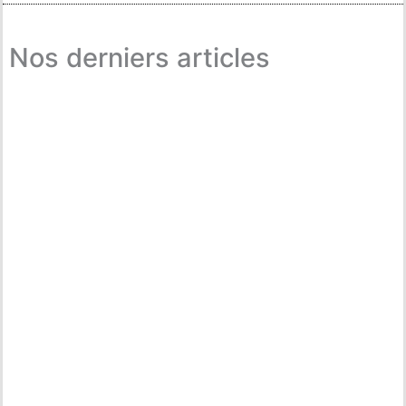
Nos derniers articles