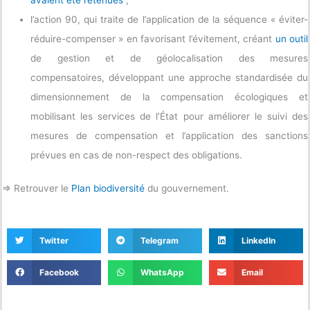
l’action 90, qui traite de l’application de la séquence « éviter-
réduire-compenser » en favorisant l’évitement, créant
un outil
de gestion et de géolocalisation des mesures
compensatoires, développant une approche standardisée du
dimensionnement de la compensation écologiques et
mobilisant les services de l’État pour améliorer le suivi des
mesures de compensation et l’application des sanctions
prévues en cas de non-respect des obligations.
=> Retrouver le
Plan biodiversité
du gouvernement.
Twitter
Telegram
LinkedIn
Facebook
WhatsApp
Email