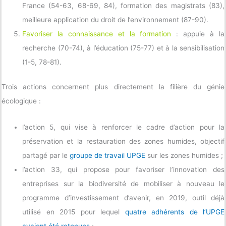
France (54-63, 68-69, 84), formation des magistrats (83),
meilleure application du droit de l’environnement (87-90).
Favoriser la connaissance et la formation
: appuie à la
recherche (70-74), à l’éducation (75-77) et à la sensibilisation
(1-5, 78-81).
Trois actions concernent plus directement la filière du génie
écologique :
l’action 5, qui vise à renforcer le cadre d’action pour la
préservation et la restauration des zones humides, objectif
partagé par le
groupe de travail UPGE
sur les zones humides ;
l’action 33, qui propose pour favoriser l’innovation des
entreprises sur la biodiversité de mobiliser à nouveau le
programme d’investissement d’avenir, en 2019, outil déjà
utilisé en 2015 pour lequel
quatre adhérents de l’UPGE
avaient été retenues
;