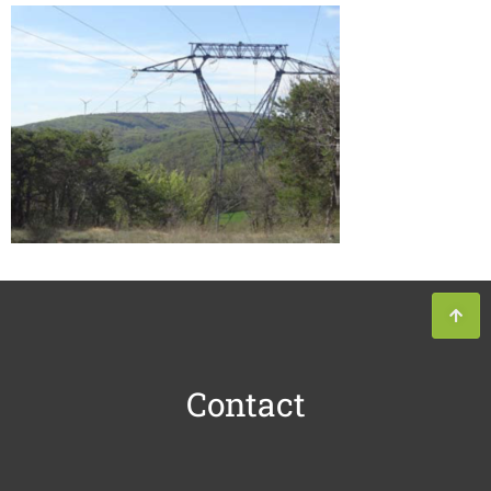
Contact