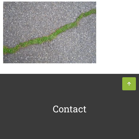
Contact