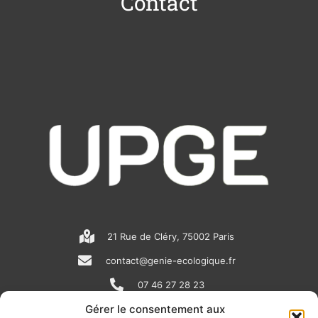
Contact
21 Rue de Cléry, 75002 Paris
contact@genie-ecologique.fr
07 46 27 28 23
Gérer le consentement aux