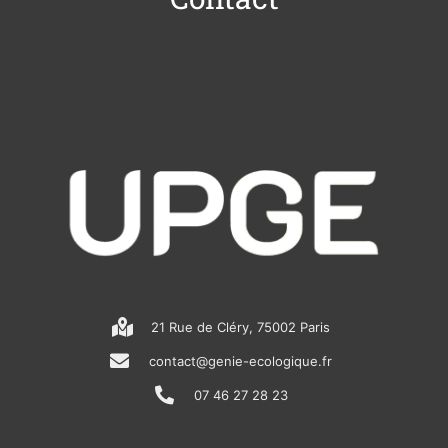
21 Rue de Cléry, 75002 Paris
contact@genie-ecologique.fr
07 46 27 28 23