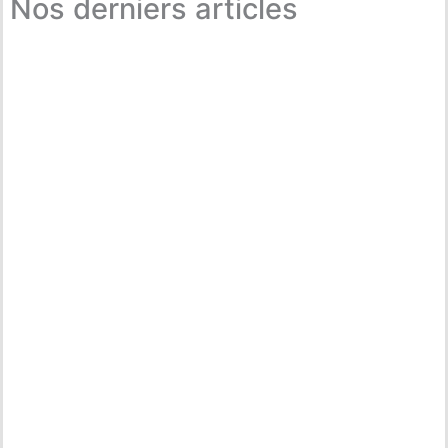
Nos derniers articles