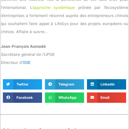
l’international. L’
approche systémique
prônée par l’écosystème
d’entreprises a fortement résonné auprès des entrepreneurs chinois
qui souhaitent faire appel à LifeSys pour des projets européens ou
chinois. Affaire à suivre…
Jean-François Asmodé
Secrétaire général de l’UPGE
Directeur d’
OGE
Twitter
Telegram
LinkedIn
Facebook
WhatsApp
Email