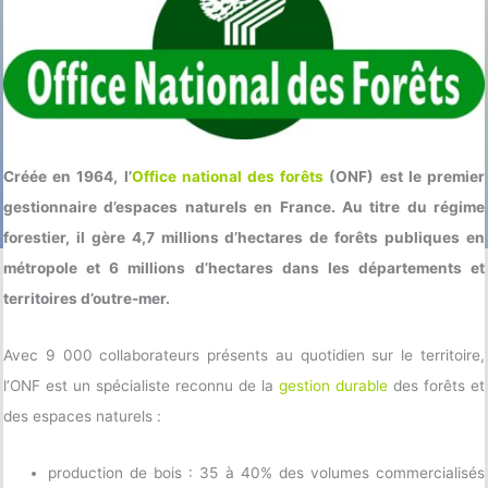
Créée en 1964, l’
Office national des forêts
(ONF) est le premier
gestionnaire d’espaces naturels en France. Au titre du régime
forestier, il gère 4,7 millions d’hectares de forêts publiques en
métropole et 6 millions d’hectares dans les départements et
territoires d’outre-mer.
Avec 9 000 collaborateurs présents au quotidien sur le territoire,
l’ONF est un spécialiste reconnu de la
gestion durable
des forêts et
des espaces naturels :
production de bois : 35 à 40% des volumes commercialisés