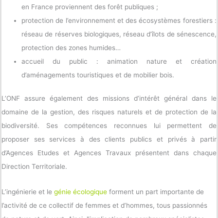
en France proviennent des forêt publiques ;
protection de l’environnement et des écosystèmes forestiers :
réseau de réserves biologiques, réseau d’îlots de sénescence,
protection des zones humides…
accueil du public : animation nature et création
d’aménagements touristiques et de mobilier bois.
L’ONF assure également des missions d’intérêt général dans le
domaine de la gestion, des risques naturels et de protection de la
biodiversité. Ses compétences reconnues lui permettent de
proposer ses services à des clients publics et privés à partir
d’Agences Etudes et Agences Travaux présentent dans chaque
Direction Territoriale.
L’ingénierie et le
génie écologique
forment un part importante de
l’activité de ce collectif de femmes et d’hommes, tous passionnés