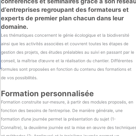
conférences et séminaires grâce à son résea
d’entreprises regroupant des formateurs et
experts de premier plan chacun dans leur
domaine.
Les thématiques concernent le génie écologique et la biodiversité
ainsi que les activités associées et couvrent toutes les étapes de
gestion des projets, des études préalables au suivi en passant par le
conseil, la maîtrise d’œuvre et la réalisation du chantier. Différentes
formules sont proposées en fonction du contenu des formations et
de vos possibilités.
Formation personnalisée
Formation construite sur-mesure, à partir des modules proposés, en
fonction des besoins de l’entreprise. De manière générale, une
formation d’une journée permet la présentation du sujet (1-
Connaître), la deuxième journée est la mise en œuvre des technique
et méthodes (2- Appliquer) et la troisième journée permet un