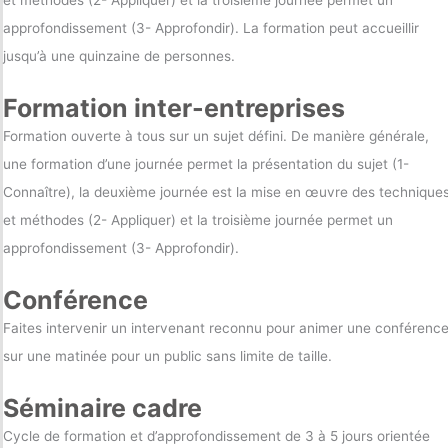
approfondissement (3- Approfondir). La formation peut accueillir
jusqu’à une quinzaine de personnes.
Formation inter-entreprises
Formation ouverte à tous sur un sujet défini. De manière générale,
une formation d’une journée permet la présentation du sujet (1-
Connaître), la deuxième journée est la mise en œuvre des technique
et méthodes (2- Appliquer) et la troisième journée permet un
approfondissement (3- Approfondir).
Conférence
Faites intervenir un intervenant reconnu pour animer une conférenc
sur une matinée pour un public sans limite de taille.
Séminaire cadre
Cycle de formation et d’approfondissement de 3 à 5 jours orientée