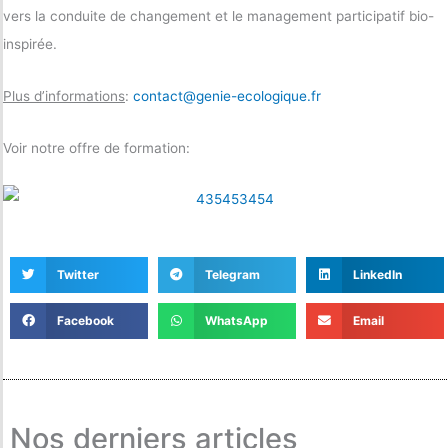
vers la conduite de changement et le management participatif bio-
inspirée.
Plus d’informations
:
contact@genie-ecologique.fr
Voir notre offre de formation:
Twitter
Telegram
LinkedIn
Facebook
WhatsApp
Email
Nos derniers articles