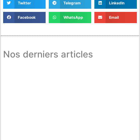
Twitter
Telegram
LinkedIn
Facebook
WhatsApp
Email
Nos derniers articles