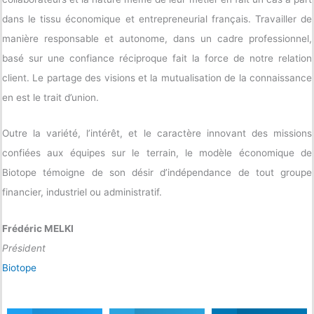
dans le tissu économique et entrepreneurial français. Travailler de
manière responsable et autonome, dans un cadre professionnel,
basé sur une confiance réciproque fait la force de notre relation
client. Le partage des visions et la mutualisation de la connaissance
en est le trait d’union.
Outre la variété, l’intérêt, et le caractère innovant des missions
confiées aux équipes sur le terrain, le modèle économique de
Biotope témoigne de son désir d’indépendance de tout groupe
financier, industriel ou administratif.
Frédéric MELKI
Président
Biotope