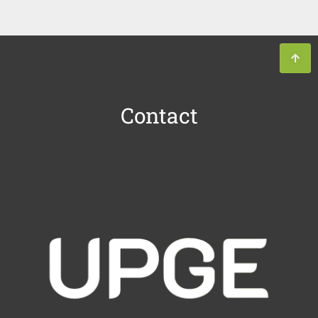
Contact