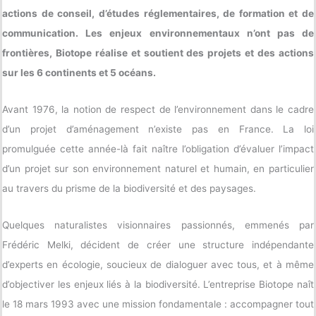
actions de conseil, d’études réglementaires, de formation et de
communication. Les enjeux environnementaux n’ont pas de
frontières, Biotope réalise et soutient des projets et des actions
sur les 6 continents et 5 océans.
Avant 1976, la notion de respect de l’environnement dans le cadre
d’un projet d’aménagement n’existe pas en France. La loi
promulguée cette année-là fait naître l’obligation d’évaluer l’impact
d’un projet sur son environnement naturel et humain, en particulier
au travers du prisme de la biodiversité et des paysages.
Quelques naturalistes visionnaires passionnés, emmenés par
Frédéric Melki, décident de créer une structure indépendante
d’experts en écologie, soucieux de dialoguer avec tous, et à même
d’objectiver les enjeux liés à la biodiversité. L’entreprise Biotope naît
le 18 mars 1993 avec une mission fondamentale : accompagner tout