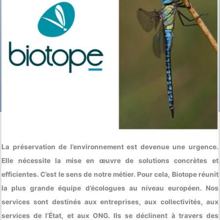
La préservation de l’environnement est devenue une urgence.
Elle nécessite la mise en œuvre de solutions concrètes et
efficientes. C’est le sens de notre métier. Pour cela, Biotope réunit
la plus grande équipe d’écologues au niveau européen. Nos
services sont destinés aux entreprises, aux collectivités, aux
services de l’État, et aux ONG. Ils se déclinent à travers des