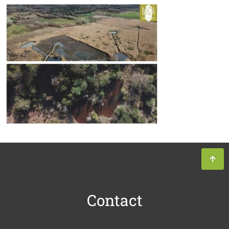
Contact