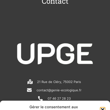
Contact
21 Rue de Cléry, 75002 Paris
contact@genie-ecologique.fr
07 46 27 28 23
Gérer le consentement aux