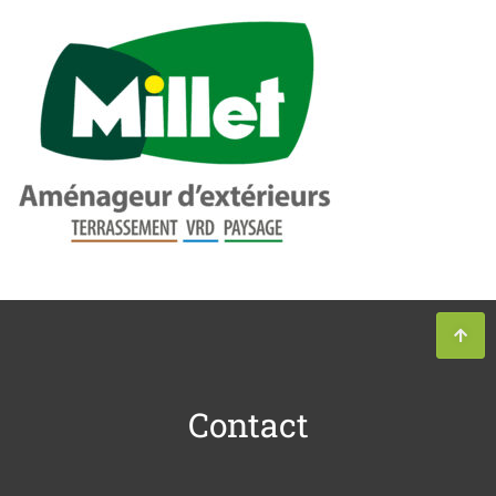
Contact