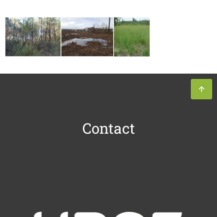
Contact