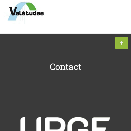
Contact