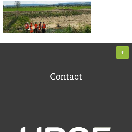
Contact