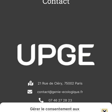
Contact
21 Rue de Cléry, 75002 Paris
contact@genie-ecologique.fr
07 46 27 28 23
Gérer le consentement aux