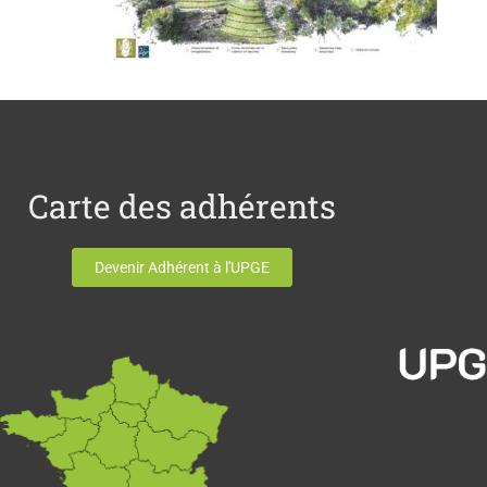
Carte des adhérents
Devenir Adhérent à l'UPGE