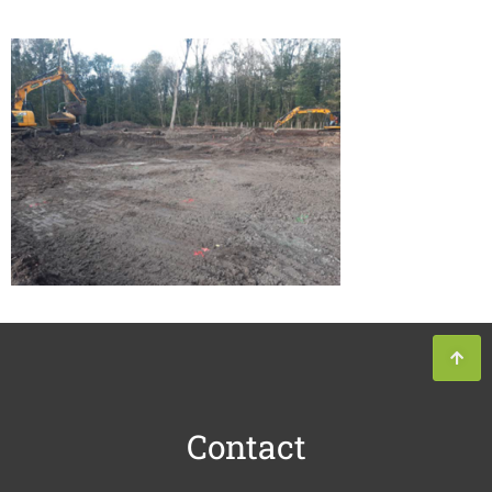
Contact