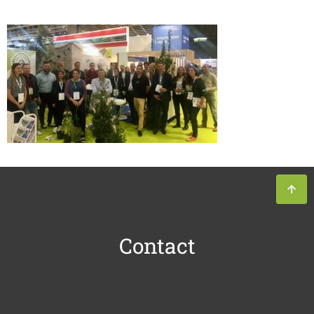
Contact