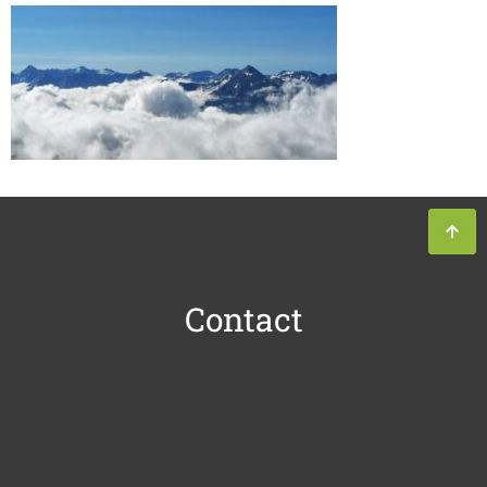
Contact