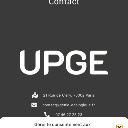
Contact
21 Rue de Cléry, 75002 Paris
contact@genie-ecologique.fr
07 46 27 28 23
Gérer le consentement aux