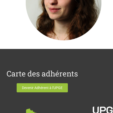
Carte des adhérents
Devenir Adhérent à l'UPGE