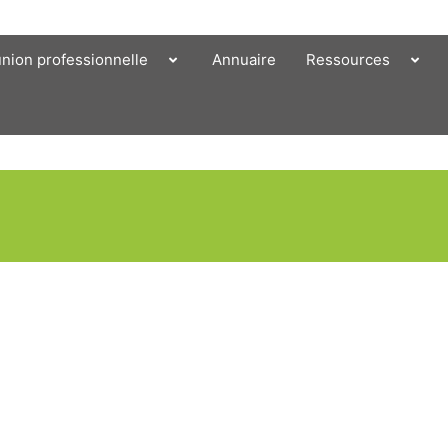
union professionnelle
Annuaire
Ressources