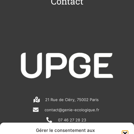
Contact
21 Rue de Cléry, 75002 Paris
contact@genie-ecologique.fr
07 46 27 28 23
Gérer le consentement aux