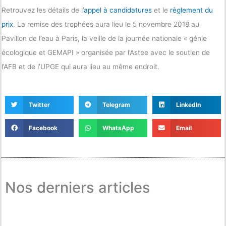
Retrouvez les détails de l’
appel à candidatures
et le
règlement du
prix
. La remise des trophées aura lieu le 5 novembre 2018 au
Pavillon de l’eau à Paris, la veille de la journée nationale « génie
écologique et GEMAPI » organisée par l’Astee avec le soutien de
l’AFB et de l’UPGE qui aura lieu au même endroit.
Twitter
Telegram
LinkedIn
Facebook
WhatsApp
Email
Nos derniers articles