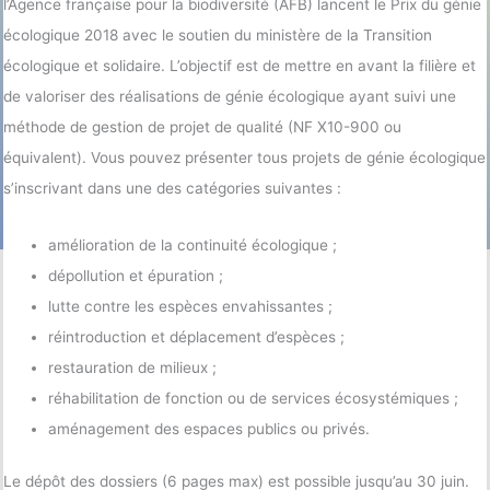
l’Agence française pour la biodiversité (AFB) lancent le Prix du génie
écologique 2018 avec le soutien du ministère de la Transition
écologique et solidaire. L’objectif est de mettre en avant la filière et
de valoriser des réalisations de génie écologique ayant suivi une
méthode de gestion de projet de qualité (NF X10-900 ou
équivalent). Vous pouvez présenter tous projets de génie écologique
s’inscrivant dans une des catégories suivantes :
amélioration de la continuité écologique ;
dépollution et épuration ;
lutte contre les espèces envahissantes ;
réintroduction et déplacement d’espèces ;
restauration de milieux ;
réhabilitation de fonction ou de services écosystémiques ;
aménagement des espaces publics ou privés.
Le dépôt des dossiers (6 pages max) est possible jusqu’au 30 juin.