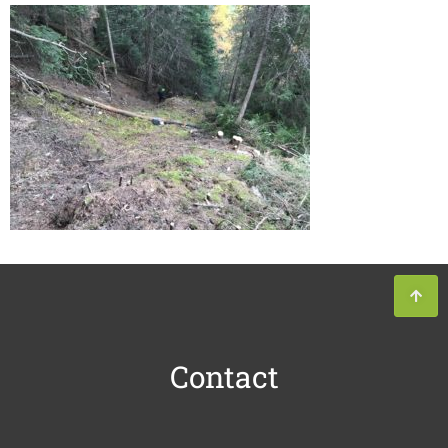
Contact