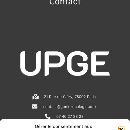
Contact
21 Rue de Cléry, 75002 Paris
contact@genie-ecologique.fr
07 46 27 28 23
Gérer le consentement aux