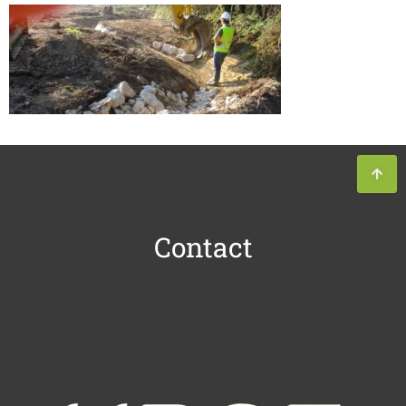
Contact