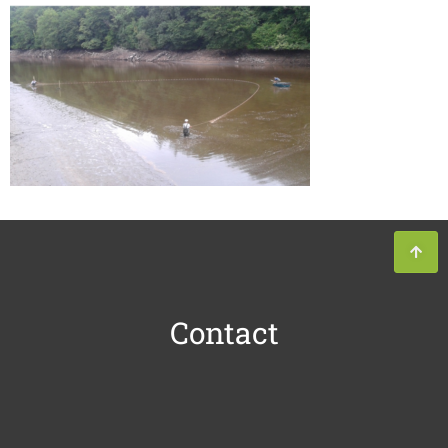
Contact