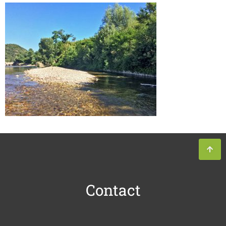
Contact