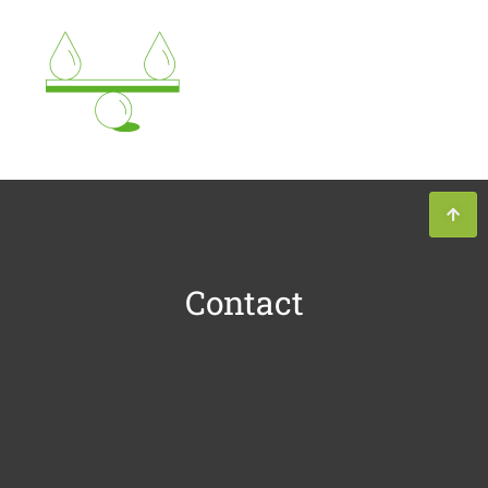
Contact