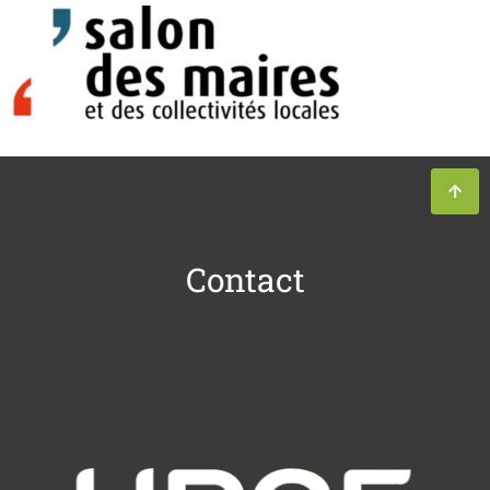
Contact