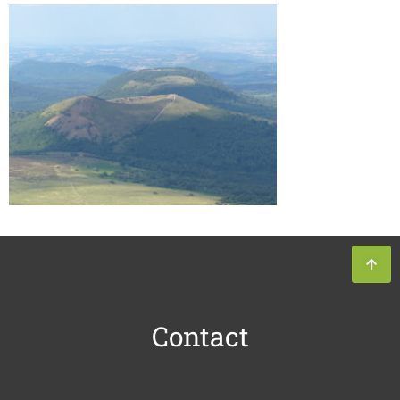
Contact