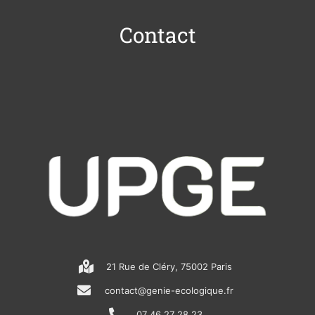
Contact
21 Rue de Cléry, 75002 Paris
contact@genie-ecologique.fr
07 46 27 28 23