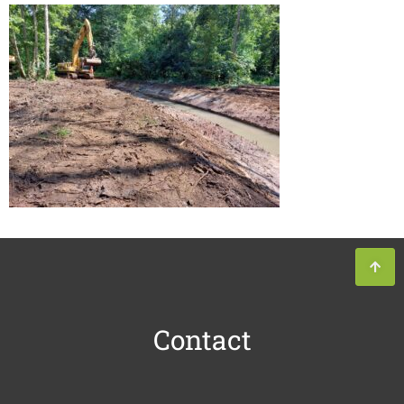
Contact