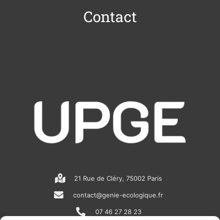
Contact
21 Rue de Cléry, 75002 Paris
contact@genie-ecologique.fr
07 46 27 28 23