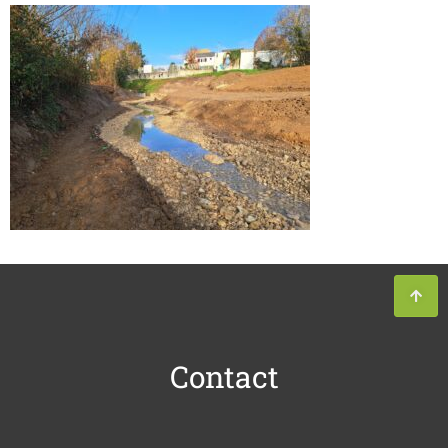
Contact