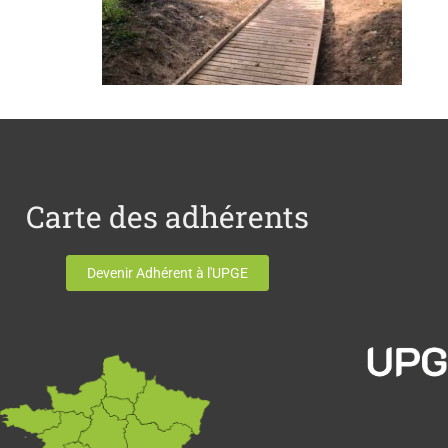
Carte des adhérents
Devenir Adhérent à l'UPGE