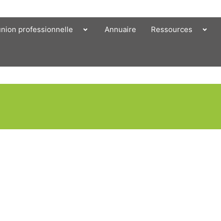
union professionnelle
Annuaire
Ressources