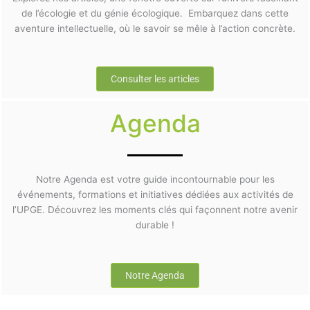
de l’écologie et du génie écologique. Embarquez dans cette
aventure intellectuelle, où le savoir se mêle à l’action concrète.
Consulter les articles
Agenda
Notre Agenda est votre guide incontournable pour les
événements, formations et initiatives dédiées aux activités de
l’UPGE. Découvrez les moments clés qui façonnent notre avenir
durable !
Notre Agenda