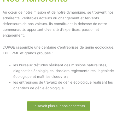
Au cœur de notre mission et de notre dynamique, se trouvent nos
adhérents, véritables acteurs du changement et fervents
défenseurs de nos valeurs. Ils constituent la richesse de notre
communauté, apportant diversité d’expertises, passion et
engagement.
L’UPGE rassemble une centaine d’entreprises de génie écologique,
TPE, PME et grands groupes :
les bureaux d’études réalisant des missions naturalistes,
diagnostics écologiques, dossiers réglementaires, ingénierie
écologique et maîtrise d’oeuvre ;
les entreprises de travaux de génie écologique réalisant les
chantiers de génie écologique.
En savoir plus sur nos adhérents