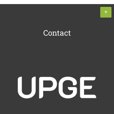
Contact