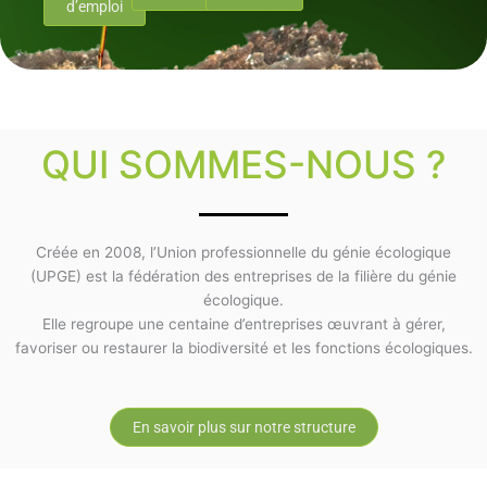
d’emploi
QUI SOMMES-NOUS ?
Créée en 2008, l’Union professionnelle du génie écologique
(UPGE) est la fédération des entreprises de la filière du génie
écologique.
Elle regroupe une centaine d’entreprises œuvrant à gérer,
favoriser ou restaurer la biodiversité et les fonctions écologiques.
En savoir plus sur notre structure