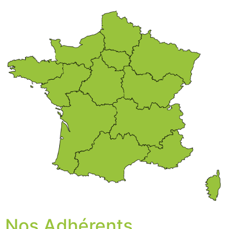
Nos Adhérents