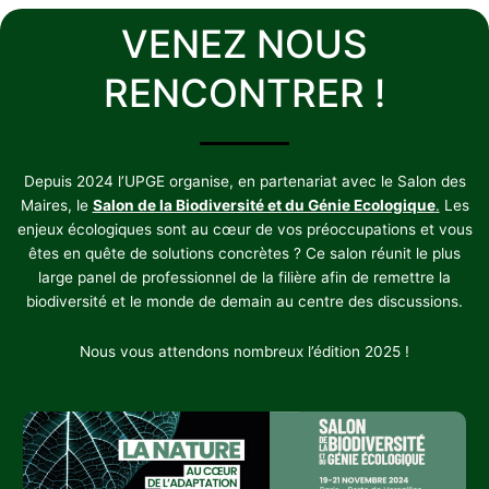
VENEZ NOUS
RENCONTRER !
Depuis 2024 l’UPGE organise, en partenariat avec le Salon des
Maires, le
Salon de la Biodiversité et du Génie Ecologique
.
Les
enjeux écologiques sont au cœur de vos préoccupations et vous
êtes en quête de solutions concrètes ? Ce salon réunit le plus
large panel de professionnel de la filière afin de remettre la
biodiversité et le monde de demain au centre des discussions.
Nous vous attendons nombreux l’édition 2025 !