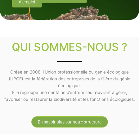
d’emploi
QUI SOMMES-NOUS ?
Créée en 2008, l’Union professionnelle du génie écologique
(UPGE) est la fédération des entreprises de la filière du génie
écologique.
Elle regroupe une centaine d’entreprises œuvrant à gérer,
favoriser ou restaurer la biodiversité et les fonctions écologiques.
En savoir plus sur notre structure