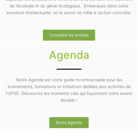
de l’écologie et du génie écologique. Embarquez dans cette
aventure intellectuelle, où le savoir se mêle à l’action concrète.
Consulter les articles
Agenda
Notre Agenda est votre guide incontournable pour les
événements, formations et initiatives dédiées aux activités de
l’UPGE. Découvrez les moments clés qui façonnent notre avenir
durable !
Notre Agenda