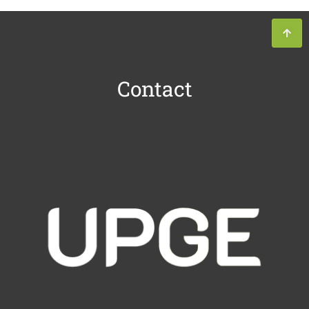
Contact