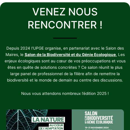
VENEZ NOUS
RENCONTRER !
Depuis 2024 l’UPGE organise, en partenariat avec le Salon des
Maires, le
Salon de la Biodiversité et du Génie Ecologique
.
Les
enjeux écologiques sont au cœur de vos préoccupations et vous
êtes en quête de solutions concrètes ? Ce salon réunit le plus
large panel de professionnel de la filière afin de remettre la
biodiversité et le monde de demain au centre des discussions.
Nous vous attendons nombreux l’édition 2025 !