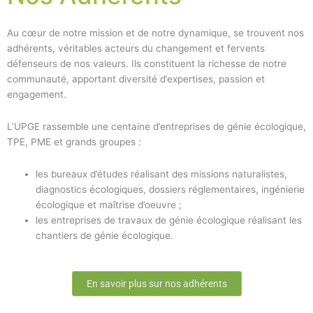
Au cœur de notre mission et de notre dynamique, se trouvent nos
adhérents, véritables acteurs du changement et fervents
défenseurs de nos valeurs. Ils constituent la richesse de notre
communauté, apportant diversité d’expertises, passion et
engagement.
L’UPGE rassemble une centaine d’entreprises de génie écologique,
TPE, PME et grands groupes :
les bureaux d’études réalisant des missions naturalistes,
diagnostics écologiques, dossiers réglementaires, ingénierie
écologique et maîtrise d’oeuvre ;
les entreprises de travaux de génie écologique réalisant les
chantiers de génie écologique.
En savoir plus sur nos adhérents