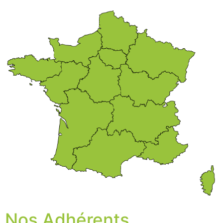
Nos Adhérents