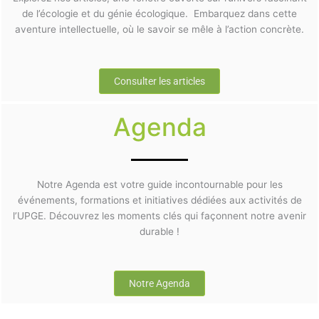
de l’écologie et du génie écologique. Embarquez dans cette
aventure intellectuelle, où le savoir se mêle à l’action concrète.
Consulter les articles
Agenda
Notre Agenda est votre guide incontournable pour les
événements, formations et initiatives dédiées aux activités de
l’UPGE. Découvrez les moments clés qui façonnent notre avenir
durable !
Notre Agenda