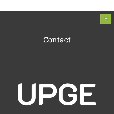
Contact