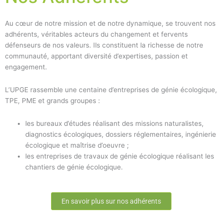
Au cœur de notre mission et de notre dynamique, se trouvent nos
adhérents, véritables acteurs du changement et fervents
défenseurs de nos valeurs. Ils constituent la richesse de notre
communauté, apportant diversité d’expertises, passion et
engagement.
L’UPGE rassemble une centaine d’entreprises de génie écologique,
TPE, PME et grands groupes :
les bureaux d’études réalisant des missions naturalistes,
diagnostics écologiques, dossiers réglementaires, ingénierie
écologique et maîtrise d’oeuvre ;
les entreprises de travaux de génie écologique réalisant les
chantiers de génie écologique.
En savoir plus sur nos adhérents