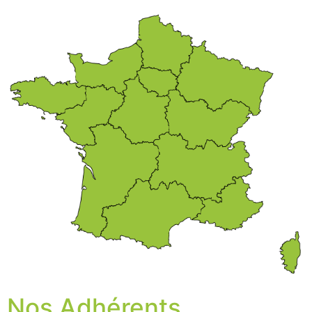
Nos Adhérents