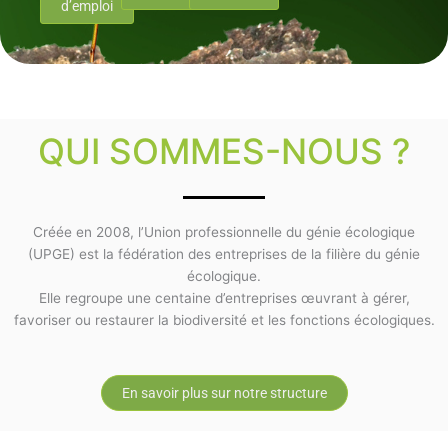
d’emploi
QUI SOMMES-NOUS ?
Créée en 2008, l’Union professionnelle du génie écologique
(UPGE) est la fédération des entreprises de la filière du génie
écologique.
Elle regroupe une centaine d’entreprises œuvrant à gérer,
favoriser ou restaurer la biodiversité et les fonctions écologiques.
En savoir plus sur notre structure