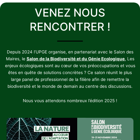
VENEZ NOUS
RENCONTRER !
Depuis 2024 l’UPGE organise, en partenariat avec le Salon des
Maires, le
Salon de la Biodiversité et du Génie Ecologique
.
Les
enjeux écologiques sont au cœur de vos préoccupations et vous
êtes en quête de solutions concrètes ? Ce salon réunit le plus
large panel de professionnel de la filière afin de remettre la
biodiversité et le monde de demain au centre des discussions.
Nous vous attendons nombreux l’édition 2025 !