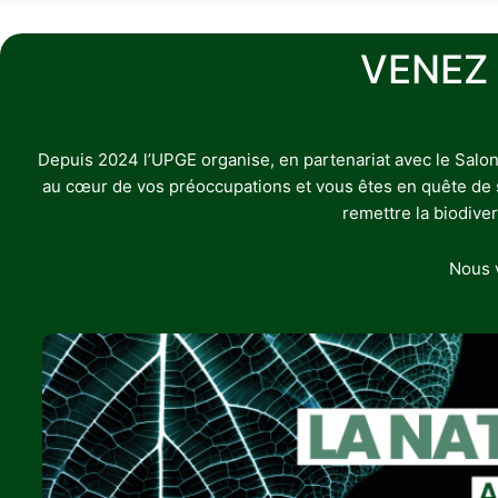
VENEZ
Depuis 2024 l’UPGE organise, en partenariat avec le Salon
au cœur de vos préoccupations et vous êtes en quête de sol
remettre la biodive
Nous v