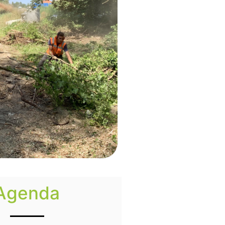
Agenda