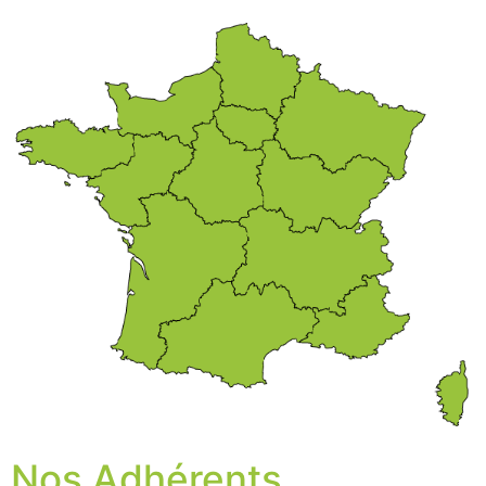
Nos Adhérents