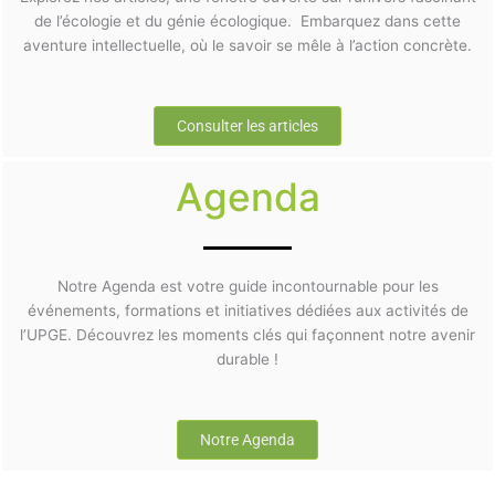
de l’écologie et du génie écologique. Embarquez dans cette
aventure intellectuelle, où le savoir se mêle à l’action concrète.
Consulter les articles
Agenda
Notre Agenda est votre guide incontournable pour les
événements, formations et initiatives dédiées aux activités de
l’UPGE. Découvrez les moments clés qui façonnent notre avenir
durable !
Notre Agenda