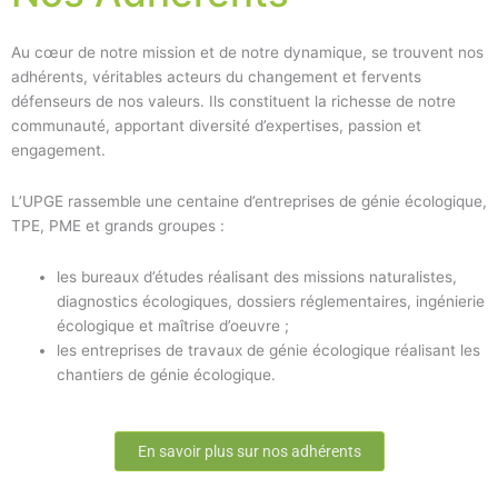
Au cœur de notre mission et de notre dynamique, se trouvent nos
adhérents, véritables acteurs du changement et fervents
défenseurs de nos valeurs. Ils constituent la richesse de notre
communauté, apportant diversité d’expertises, passion et
engagement.
L’UPGE rassemble une centaine d’entreprises de génie écologique,
TPE, PME et grands groupes :
les bureaux d’études réalisant des missions naturalistes,
diagnostics écologiques, dossiers réglementaires, ingénierie
écologique et maîtrise d’oeuvre ;
les entreprises de travaux de génie écologique réalisant les
chantiers de génie écologique.
En savoir plus sur nos adhérents