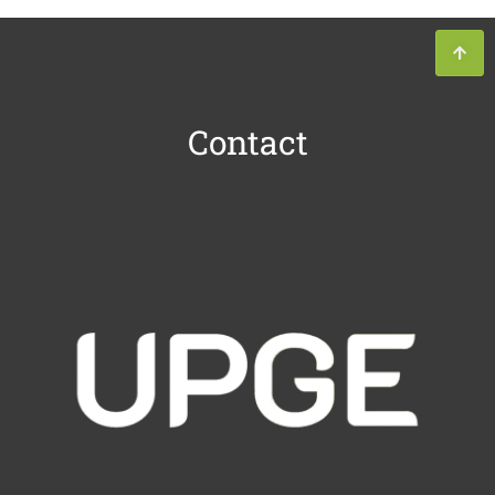
Contact