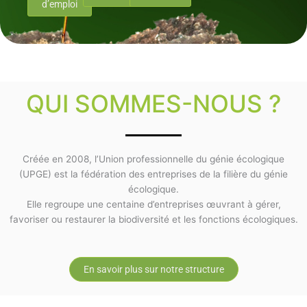
d’emploi
QUI SOMMES-NOUS ?
Créée en 2008, l’Union professionnelle du génie écologique
(UPGE) est la fédération des entreprises de la filière du génie
écologique.
Elle regroupe une centaine d’entreprises œuvrant à gérer,
favoriser ou restaurer la biodiversité et les fonctions écologiques.
En savoir plus sur notre structure