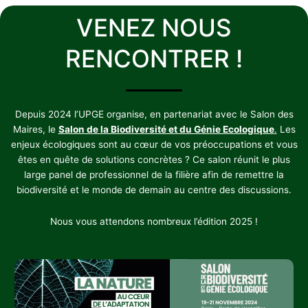
VENEZ NOUS
RENCONTRER !
Depuis 2024 l’UPGE organise, en partenariat avec le Salon des
Maires, le
Salon de la Biodiversité et du Génie Ecologique
.
Les
enjeux écologiques sont au cœur de vos préoccupations et vous
êtes en quête de solutions concrètes ? Ce salon réunit le plus
large panel de professionnel de la filière afin de remettre la
biodiversité et le monde de demain au centre des discussions.
Nous vous attendons nombreux l’édition 2025 !