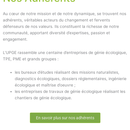
Au cœur de notre mission et de notre dynamique, se trouvent nos
adhérents, véritables acteurs du changement et fervents
défenseurs de nos valeurs. Ils constituent la richesse de notre
communauté, apportant diversité d’expertises, passion et
engagement.
L’UPGE rassemble une centaine d’entreprises de génie écologique,
TPE, PME et grands groupes :
les bureaux d’études réalisant des missions naturalistes,
diagnostics écologiques, dossiers réglementaires, ingénierie
écologique et maîtrise d’oeuvre ;
les entreprises de travaux de génie écologique réalisant les
chantiers de génie écologique.
En savoir plus sur nos adhérents