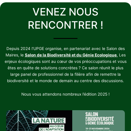
VENEZ NOUS
RENCONTRER !
Depuis 2024 l’UPGE organise, en partenariat avec le Salon des
Maires, le
Salon de la Biodiversité et du Génie Ecologique
.
Les
enjeux écologiques sont au cœur de vos préoccupations et vous
êtes en quête de solutions concrètes ? Ce salon réunit le plus
large panel de professionnel de la filière afin de remettre la
biodiversité et le monde de demain au centre des discussions.
Nous vous attendons nombreux l’édition 2025 !