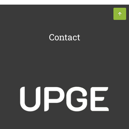
Contact