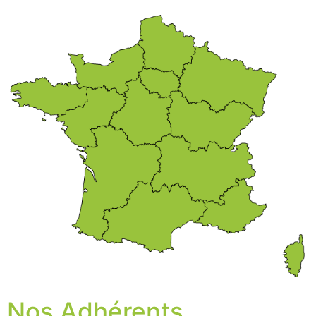
Nos Adhérents