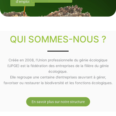
d’emploi
QUI SOMMES-NOUS ?
Créée en 2008, l’Union professionnelle du génie écologique
(UPGE) est la fédération des entreprises de la filière du génie
écologique.
Elle regroupe une centaine d’entreprises œuvrant à gérer,
favoriser ou restaurer la biodiversité et les fonctions écologiques.
En savoir plus sur notre structure