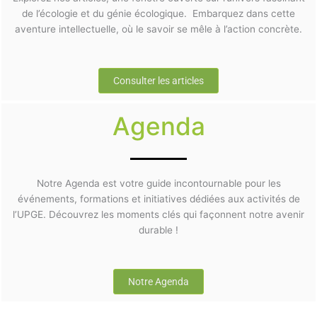
de l’écologie et du génie écologique. Embarquez dans cette
aventure intellectuelle, où le savoir se mêle à l’action concrète.
Consulter les articles
Agenda
Notre Agenda est votre guide incontournable pour les
événements, formations et initiatives dédiées aux activités de
l’UPGE. Découvrez les moments clés qui façonnent notre avenir
durable !
Notre Agenda